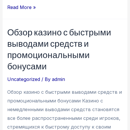
Read More »
Обзор казино с быстрыми
выводами средств и
промоциональными
бонусами
Uncategorized
/ By
admin
Обзор казино с быстрыми выводами средств и
промоциональными бонусами Казино с
немедленными выводами средств становятся
все более распространенными среди игроков,
стремящихся к быстрому доступу к своим