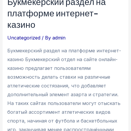
Букмекерский раздел на
платформе интернет-
казино
Uncategorized
/ By
admin
Букмекерский раздел на платформе интернет-
казино Букмекерский отдел на сайте онлайн-
казино предлагает пользователям
возможность делать ставки на различные
атлетические состязания, что добавляет
дополнительный элемент азарта и стратегии.
На таких сайтах пользователи могут отыскать
богатый ассортимент атлетических видов
спорта, начиная от футбола и баскетбольных
игр, заканчивая менее распространёнными