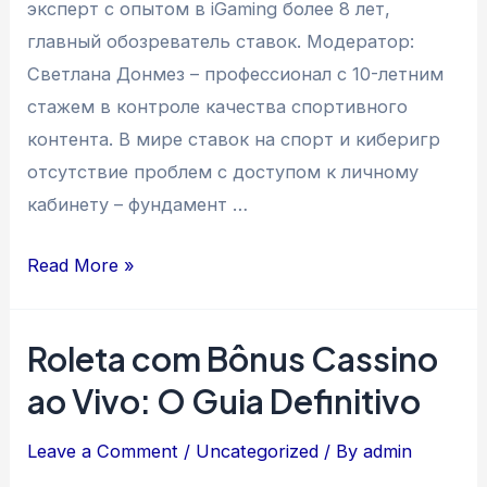
эксперт с опытом в iGaming более 8 лет,
главный обозреватель ставок. Модератор:
Светлана Донмез – профессионал с 10-летним
стажем в контроле качества спортивного
контента. В мире ставок на спорт и киберигр
отсутствие проблем с доступом к личному
кабинету – фундамент …
Read More »
Roleta com Bônus Cassino
ao Vivo: O Guia Definitivo
Leave a Comment
/
Uncategorized
/ By
admin