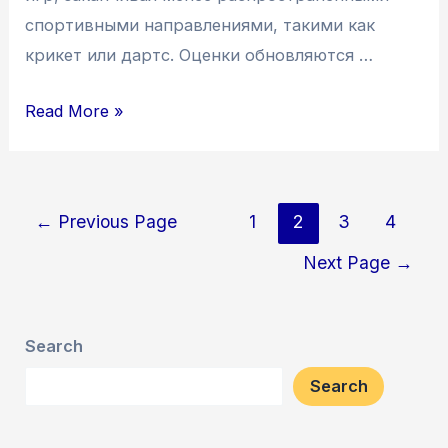
спортивными направлениями, такими как
крикет или дартс. Оценки обновляются …
Read More »
←
Previous Page
1
2
3
4
Next Page
→
Search
Search