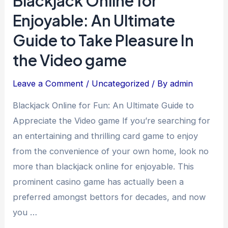
Blackjack Online for
Enjoyable: An Ultimate
Guide to Take Pleasure In
the Video game
Leave a Comment
/
Uncategorized
/ By
admin
Blackjack Online for Fun: An Ultimate Guide to
Appreciate the Video game If you’re searching for
an entertaining and thrilling card game to enjoy
from the convenience of your own home, look no
more than blackjack online for enjoyable. This
prominent casino game has actually been a
preferred amongst bettors for decades, and now
you …