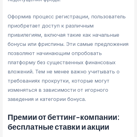
Оформив процесс регистрации, пользователь
приобретает доступ к различным
привилегиям, включая такие как начальные
бонусы или фриспины. Эти самые предложения
позволяют начинающим опробовать
платформу без существенных финансовых
вложений. Тем не менее важно учитывать о
требованиях прокрутки, которые могут
изменяться в зависимости от игорного
заведения и категории бонуса.
Премии от беттинг-компании:
бесплатные ставки и акции