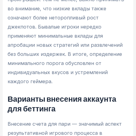
во внимание, что низкие вклады также
означают более неторопливый рост
джекпотов. Бывалые игроки нередко
применяют минимальные вклады для
апробации новых стратегий или развлечений
без больших издержек. В итоге, определение
минимального порога обусловлен от
индивидуальных вкусов и устремлений
каждого геймера.
Варианты внесения аккаунта
для беттинга
Внесение счета для пари — значимый аспект
результативной игрового процесса в