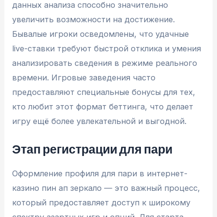
данных анализа способно значительно
увеличить возможности на достижение.
Бывалые игроки осведомлены, что удачные
live-ставки требуют быстрой отклика и умения
анализировать сведения в режиме реального
времени. Игровые заведения часто
предоставляют специальные бонусы для тех,
кто любит этот формат беттинга, что делает
игру ещё более увлекательной и выгодной.
Этап регистрации для пари
Оформление профиля для пари в интернет-
казино пин ап зеркало — это важный процесс,
который предоставляет доступ к широкому
спектру азартных игр и опций. Для старта