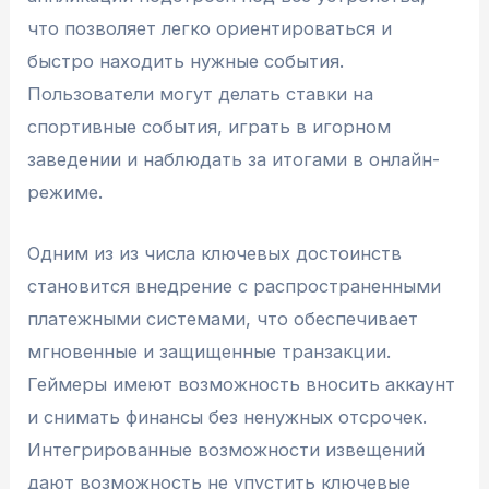
что позволяет легко ориентироваться и
быстро находить нужные события.
Пользователи могут делать ставки на
спортивные события, играть в игорном
заведении и наблюдать за итогами в онлайн-
режиме.
Одним из из числа ключевых достоинств
становится внедрение с распространенными
платежными системами, что обеспечивает
мгновенные и защищенные транзакции.
Геймеры имеют возможность вносить аккаунт
и снимать финансы без ненужных отсрочек.
Интегрированные возможности извещений
дают возможность не упустить ключевые