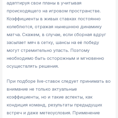
адаптируя свои планы в учитывая
происходящего на игровом пространстве.
Коэффициенты в живых ставках постоянно
колеблются, отражая нынешнюю динамику
матча. Скажем, в случае, если сборная вдруг
засылает мяч в сетку, шансы на её победу
могут стремительно упасть. Поэтому
необходимо быть осторожным и мгновенно
осуществлять решения.
При подборе live-ставок следует принимать во
внимание не только актуальные
коэффициенты, но и такие аспекты, как
кондиция команд, результаты предыдущих
встреч и даже метеоусловия. Применение