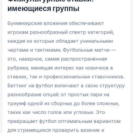
имеющиеся группы
Букмекерские вложения обеспечивают
игрокам разнообразный спектр категорий,
каждая из которых обладает уникальными
чертами и тактиками. Футбольные матчи —
это, наверное, самая распространённая
рубрика, манящая интерес как новичков в
ставках, так и профессиональных ставочников.
Беттинг на футбол включают в свою структуру
разнообразие опций: от простых пари на
триумф одной из сборных до более сложных,
таких как число голов или угловых. Это
превращает футбол оптимальным вариантом
для стремящихся проверить везение и