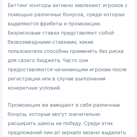
Беттинг конторы активно завлекают игроков с
помощью различных бонусов, среди которых
выделяются фрибеты и промоакции.
Безрисковые ставки представляют собой
безвозмездными ставками, какие
пользователи способны применять без риска
для своего бюджета. Часто они
предоставляются начинающим игрокам после
регистрации или в случае выполнения
конкретных условий.
Промоакции же вмещают в себя различные
бонусы, которые могут значительно
расширить шансы на победу. Среди этих
предложений пин ап зеркало можно выделить