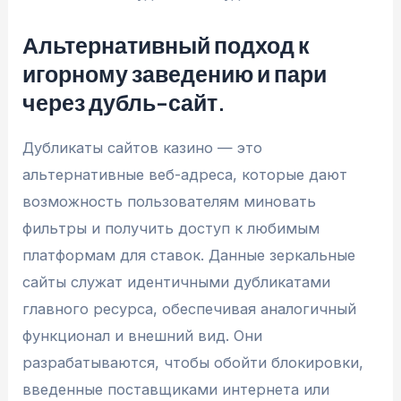
Альтернативный подход к
игорному заведению и пари
через дубль-сайт.
Дубликаты сайтов казино — это
альтернативные веб-адреса, которые дают
возможность пользователям миновать
фильтры и получить доступ к любимым
платформам для ставок. Данные зеркальные
сайты служат идентичными дубликатами
главного ресурса, обеспечивая аналогичный
функционал и внешний вид. Они
разрабатываются, чтобы обойти блокировки,
введенные поставщиками интернета или