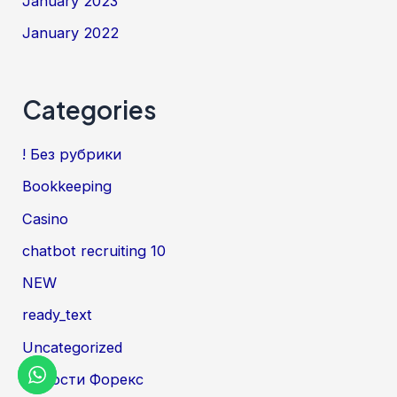
January 2023
January 2022
Categories
! Без рубрики
Bookkeeping
Casino
chatbot recruiting 10
NEW
ready_text
Uncategorized
Новости Форекс