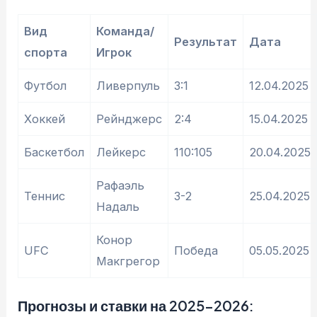
Вид
Команда/
Результат
Дата
спорта
Игрок
Футбол
Ливерпуль
3:1
12.04.2025
Хоккей
Рейнджерс
2:4
15.04.2025
Баскетбол
Лейкерс
110:105
20.04.2025
Рафаэль
Теннис
3-2
25.04.2025
Надаль
Конор
UFC
Победа
05.05.2025
Макгрегор
Прогнозы и ставки на 2025–2026: