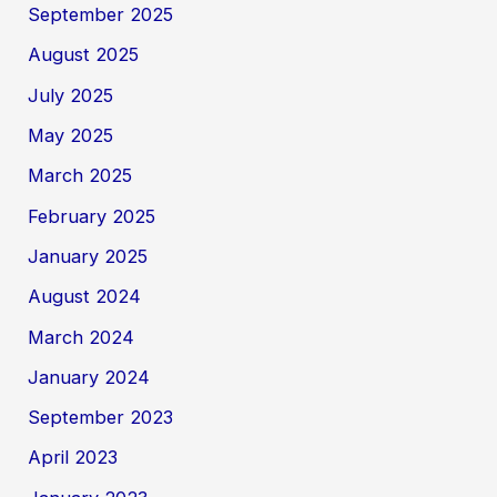
September 2025
August 2025
July 2025
May 2025
March 2025
February 2025
January 2025
August 2024
March 2024
January 2024
September 2023
April 2023