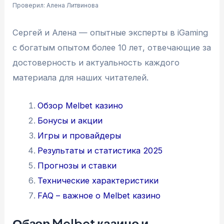
Проверил: Алена Литвинова
Сергей и Алена — опытные эксперты в iGaming
с богатым опытом более 10 лет, отвечающие за
достоверность и актуальность каждого
материала для наших читателей.
Обзор Melbet казино
Бонусы и акции
Игры и провайдеры
Результаты и статистика 2025
Прогнозы и ставки
Технические характеристики
FAQ – важное о Melbet казино
Обзор Melbet казино и