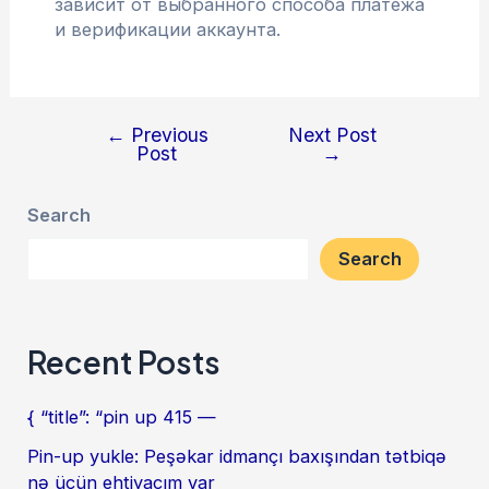
зависит от выбранного способа платежа
и верификации аккаунта.
←
Previous
Next Post
Post
→
Search
Search
Recent Posts
{ “title”: “pin up 415 —
Pin-up yukle: Peşəkar idmançı baxışından tətbiqə
nə üçün ehtiyacım var