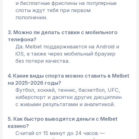
и бесплатные фриспины на популярные
слоты ждут тебя при первом
пополнении.
3. Можно ли делать ставки с мобильного
телефона?
Да. Melbet поддерживается на Android и
iOS, а также через мобильный браузер
без потери качества.
4. Какие виды спорта можно ставить в Melbet
на 2025–2026 годы?
Футбол, хоккей, теннис, баскетбол, UFC,
киберспорт и десятки других дисциплин
с живыми результатами и аналитикой.
5. Как быстро выводятся деньги с Melbet
казино?
Считай от 15 минут до 24 часов —