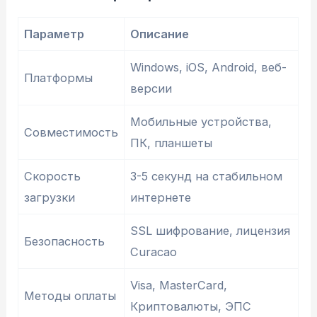
Параметр
Описание
Windows, iOS, Android, веб-
Платформы
версии
Мобильные устройства,
Совместимость
ПК, планшеты
Скорость
3-5 секунд на стабильном
загрузки
интернете
SSL шифрование, лицензия
Безопасность
Curacao
Visa, MasterCard,
Методы оплаты
Криптовалюты, ЭПС