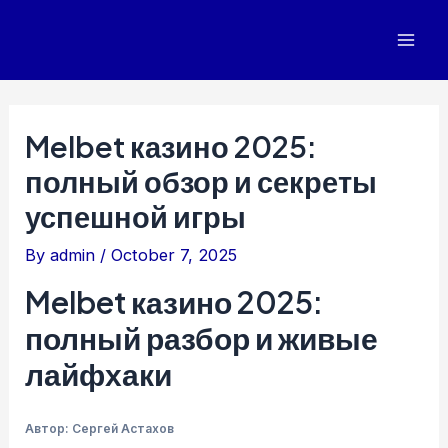
Melbet казино 2025:
полный обзор и секреты
успешной игры
By
admin
/
October 7, 2025
Melbet казино 2025:
полный разбор и живые
лайфхаки
Автор: Сергей Астахов