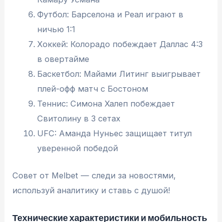
Футбол: Барселона и Реал играют в
ничью 1:1
Хоккей: Колорадо побеждает Даллас 4:3
в овертайме
Баскетбол: Майами Литинг выигрывает
плей-офф матч с Бостоном
Теннис: Симона Халеп побеждает
Свитолину в 3 сетах
UFC: Аманда Нуньес защищает титул
уверенной победой
Совет от Melbet — следи за новостями,
используй аналитику и ставь с душой!
Технические характеристики и мобильность